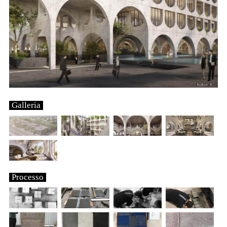
Galleria
Processo