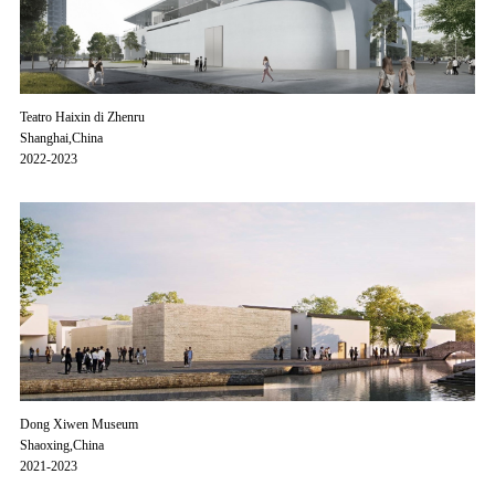
Teatro Haixin di Zhenru
Shanghai,China
2022-2023
Dong Xiwen Museum
Shaoxing,China
2021-2023