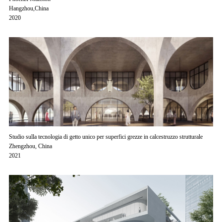
Hangzhou,China
2020
Studio sulla tecnologia di getto unico per superfici grezze in calcestruzzo strutturale
Zhengzhou, China
2021