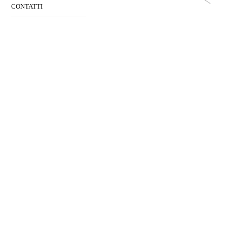
CONTATTI